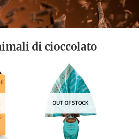
nimali di cioccolato
OUT OF STOCK