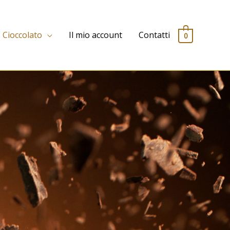
Cioccolato
Il mio account
Contatti
0