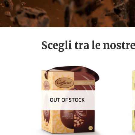
Scegli tra le nostr
OUT OF STOCK