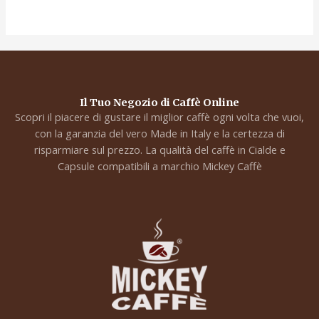
Il Tuo Negozio di Caffè Online
Scopri il piacere di gustare il miglior caffè ogni volta che vuoi,
con la garanzia del vero Made in Italy e la certezza di
risparmiare sul prezzo. La qualità del caffè in Cialde e
Capsule compatibili a marchio Mickey Caffè