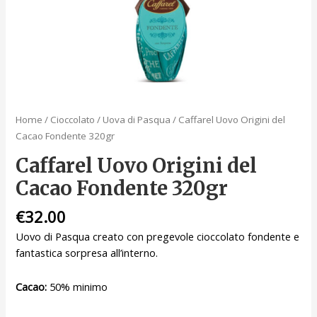
Home
/
Cioccolato
/
Uova di Pasqua
/ Caffarel Uovo Origini del
Cacao Fondente 320gr
Caffarel Uovo Origini del
Cacao Fondente 320gr
€
32.00
Uovo di Pasqua creato con pregevole cioccolato fondente e
fantastica sorpresa all’interno.
Cacao:
50% minimo