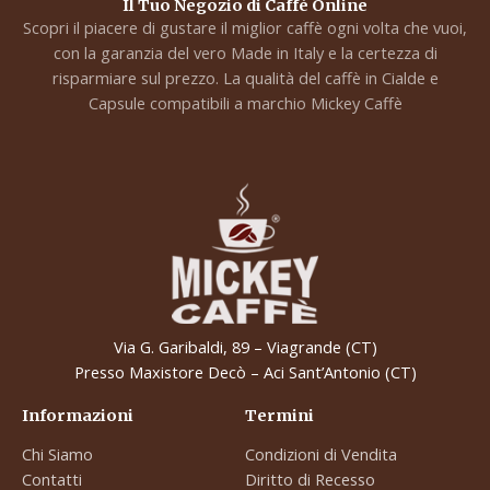
Il Tuo Negozio di Caffè Online
Scopri il piacere di gustare il miglior caffè ogni volta che vuoi,
con la garanzia del vero Made in Italy e la certezza di
risparmiare sul prezzo. La qualità del caffè in Cialde e
Capsule compatibili a marchio Mickey Caffè
Via G. Garibaldi, 89 – Viagrande (CT)
Presso Maxistore Decò – Aci Sant’Antonio (CT)
Informazioni
Termini
Chi Siamo
Condizioni di Vendita
Contatti
Diritto di Recesso