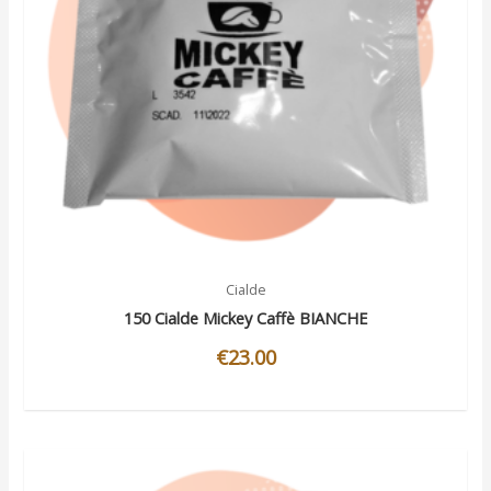
Cialde
150 Cialde Mickey Caffè BIANCHE
€
23.00