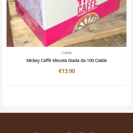
Cialde
Mickey Caffè Miscela Giada da 100 Cialde
€
13.90