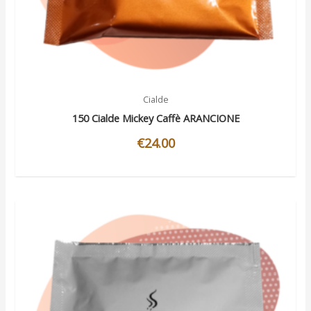
Cialde
150 Cialde Mickey Caffè ARANCIONE
€
24.00