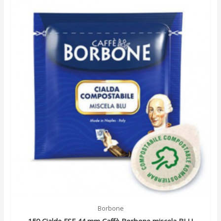
Borbone