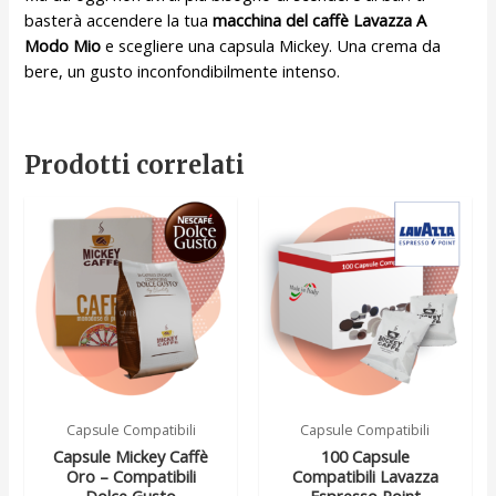
basterà accendere la tua
macchina del caffè Lavazza A
Modo Mio
e scegliere una capsula Mickey. Una crema da
bere, un gusto inconfondibilmente intenso.
Prodotti correlati
Capsule Compatibili
Capsule Compatibili
Capsule Mickey Caffè
100 Capsule
Oro – Compatibili
Compatibili Lavazza