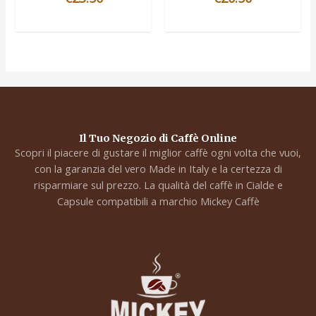
Il Tuo Negozio di Caffè Online
Scopri il piacere di gustare il miglior caffè ogni volta che vuoi,
con la garanzia del vero Made in Italy e la certezza di
risparmiare sul prezzo. La qualità del caffè in Cialde e
Capsule compatibili a marchio Mickey Caffè