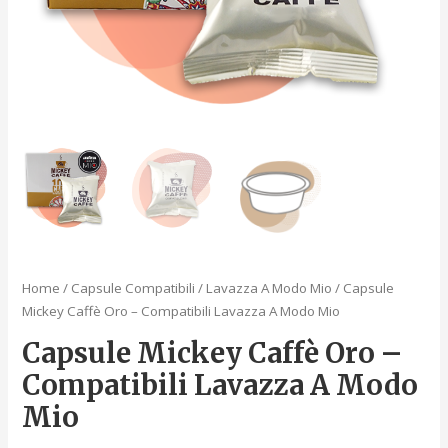
Home
/
Capsule Compatibili
/
Lavazza A Modo Mio
/ Capsule
Mickey Caffè Oro – Compatibili Lavazza A Modo Mio
Capsule Mickey Caffè Oro –
Compatibili Lavazza A Modo
Mio