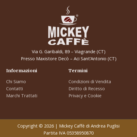
Via G. Garibaldi, 89 – Viagrande (CT)
Presso Maxistore Decò – Aci Sant’Antonio (CT)
Informazioni
Termini
Chi Siamo
Condizioni di Vendita
Contatti
Diritto di Recesso
Marchi Trattati
Privacy e Cookie
Copyright © 2026 | Mickey Caffè di Andrea Puglisi
Partita IVA 05358950870