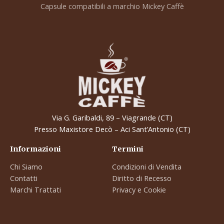
Capsule compatibili a marchio Mickey Caffè
Via G. Garibaldi, 89 – Viagrande (CT)
Presso Maxistore Decò – Aci Sant’Antonio (CT)
Informazioni
Termini
Chi Siamo
Condizioni di Vendita
Contatti
Diritto di Recesso
Marchi Trattati
Privacy e Cookie