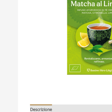
Descrizione
Recensioni (0)