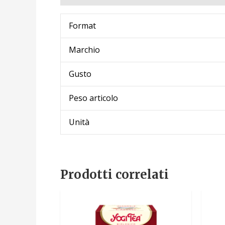
Format
Marchio
Gusto
Peso articolo
Unità
Prodotti correlati