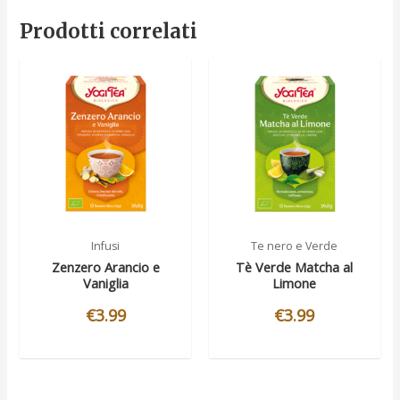
Prodotti correlati
Infusi
Te nero e Verde
Zenzero Arancio e
Tè Verde Matcha al
Vaniglia
Limone
€
3.99
€
3.99