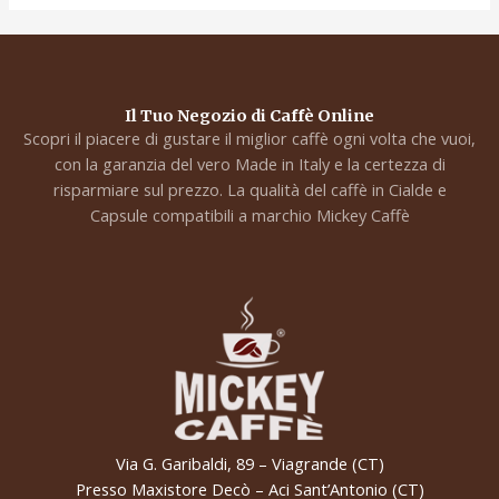
Il Tuo Negozio di Caffè Online
Scopri il piacere di gustare il miglior caffè ogni volta che vuoi,
con la garanzia del vero Made in Italy e la certezza di
risparmiare sul prezzo. La qualità del caffè in Cialde e
Capsule compatibili a marchio Mickey Caffè
Via G. Garibaldi, 89 – Viagrande (CT)
Presso Maxistore Decò – Aci Sant’Antonio (CT)