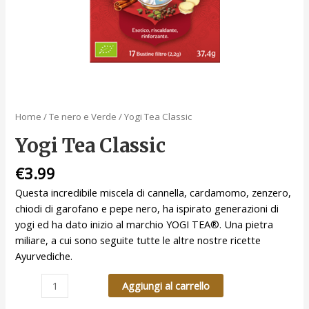
Home
/
Te nero e Verde
/ Yogi Tea Classic
Yogi Tea Classic
€
3.99
Questa incredibile miscela di cannella, cardamomo, zenzero,
chiodi di garofano e pepe nero, ha ispirato generazioni di
yogi ed ha dato inizio al marchio YOGI TEA®. Una pietra
miliare, a cui sono seguite tutte le altre nostre ricette
Ayurvediche.
Aggiungi al carrello